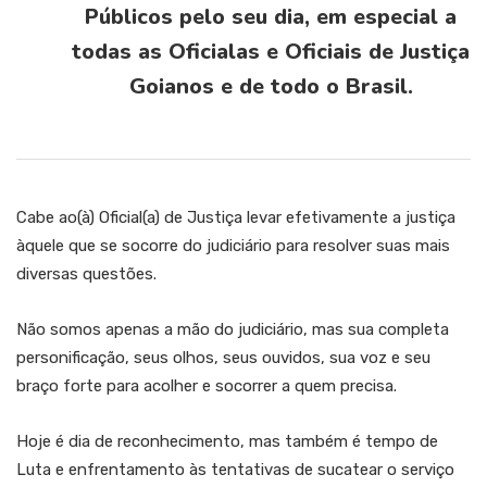
Públicos pelo seu dia, em especial a
todas as Oficialas e Oficiais de Justiça
Goianos e de todo o Brasil.
Cabe ao(à) Oficial(a) de Justiça levar efetivamente a justiça
àquele que se socorre do judiciário para resolver suas mais
diversas questões.
Não somos apenas a mão do judiciário, mas sua completa
personificação, seus olhos, seus ouvidos, sua voz e seu
braço forte para acolher e socorrer a quem precisa.
Hoje é dia de reconhecimento, mas também é tempo de
Luta e enfrentamento às tentativas de sucatear o serviço