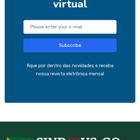
virtual
Subscribe
fique por dentro das novidades e receba
nossa revista eletrônica mensal