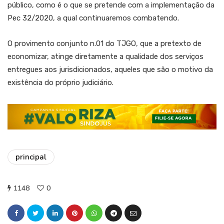
público, como é o que se pretende com a implementação da
Pec 32/2020, a qual continuaremos combatendo.
O provimento conjunto n.01 do TJGO, que a pretexto de
economizar, atinge diretamente a qualidade dos serviços
entregues aos jurisdicionados, aqueles que são o motivo da
existência do próprio judiciário.
principal
1148
0