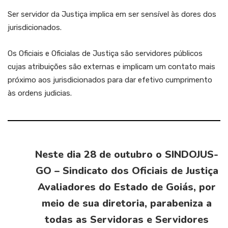
Ser servidor da Justiça implica em ser sensível às dores dos
jurisdicionados.
Os Oficiais e Oficialas de Justiça são servidores públicos
cujas atribuições são externas e implicam um contato mais
próximo aos jurisdicionados para dar efetivo cumprimento
às ordens judicias.
Neste dia 28 de outubro o SINDOJUS-
GO – Sindicato dos Oficiais de Justiça
Avaliadores do Estado de Goiás, por
meio de sua diretoria, parabeniza a
todas as Servidoras e Servidores