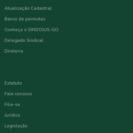
Atualização Cadastral
Banco de permutas
Conheça o SINDOJUS-GO
Delegado Sindical
Diretoria
⠀⠀⠀⠀⠀⠀⠀⠀
Estatuto
Fale conosco
Filie-se
Jurídico
Legislação