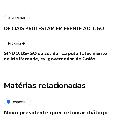
Anterior
OFICIAIS PROTESTAM EM FRENTE AO TJGO
Próxima
SINDOJUS-GO se solidariza pelo falecimento
de Iris Rezende, ex-governador de Goiás
Matérias relacionadas
especial
Novo presidente quer retomar diálogo