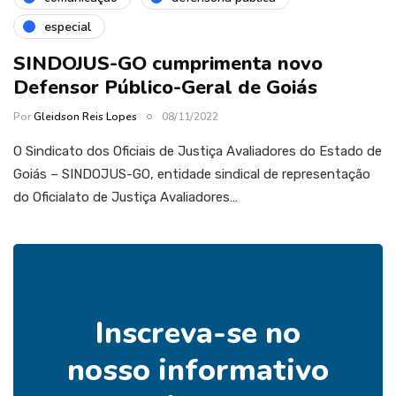
especial
SINDOJUS-GO cumprimenta novo
Defensor Público-Geral de Goiás
Por
Gleidson Reis Lopes
08/11/2022
O Sindicato dos Oficiais de Justiça Avaliadores do Estado de
Goiás – SINDOJUS-GO, entidade sindical de representação
do Oficialato de Justiça Avaliadores…
Inscreva-se no
nosso informativo