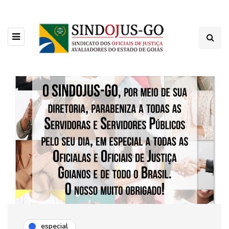
especial