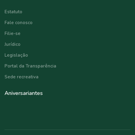
Estatuto
Fale conosco
Filie-se
Jurídico
Legislação
Portal da Transparência
Sede recreativa
Aniversariantes