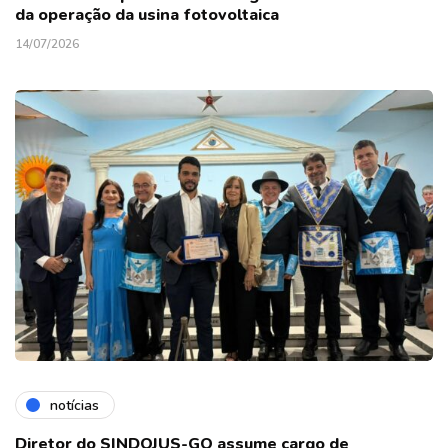
da operação da usina fotovoltaica
14/07/2026
notícias
Diretor do SINDOJUS-GO assume cargo de