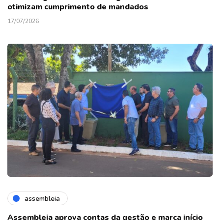
otimizam cumprimento de mandados
17/07/2026
assembleia
Assembleia aprova contas da gestão e marca início