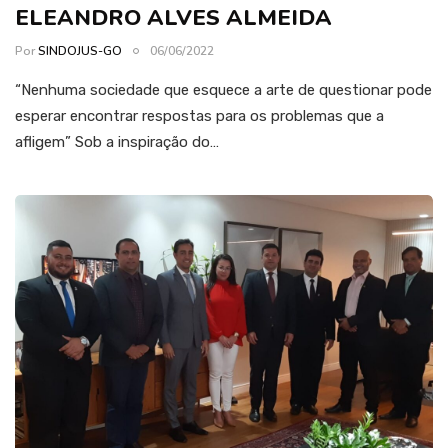
ELEANDRO ALVES ALMEIDA
Por
SINDOJUS-GO
06/06/2022
“Nenhuma sociedade que esquece a arte de questionar pode
esperar encontrar respostas para os problemas que a
afligem” Sob a inspiração do…