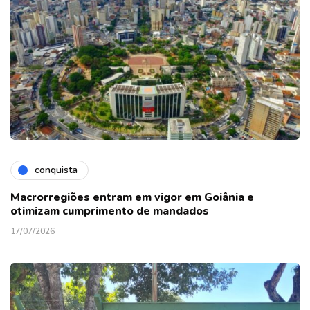
conquista
Macrorregiões entram em vigor em Goiânia e
otimizam cumprimento de mandados
17/07/2026