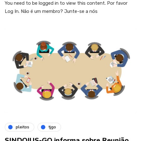
You need to be logged in to view this content. Por favor
Log In. Não é um membro? Junte-se a nós
pleitos
tjgo
SINDOJUS-GO informa sobre Reunião