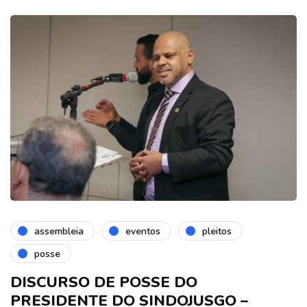
assembleia
eventos
pleitos
posse
DISCURSO DE POSSE DO
PRESIDENTE DO SINDOJUSGO –