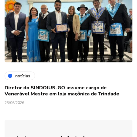
notícias
Diretor do SINDOJUS-GO assume cargo de
Venerável Mestre em loja maçônica de Trindade
23/06/2026