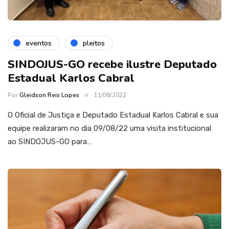
eventos
pleitos
SINDOJUS-GO recebe ilustre Deputado
Estadual Karlos Cabral
Por
Gleidson Reis Lopes
11/08/2022
O Oficial de Justiça e Deputado Estadual Karlos Cabral e sua
equipe realizaram no dia 09/08/22 uma visita institucional
ao SINDOJUS-GO para…