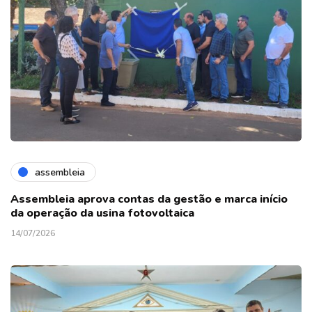
assembleia
Assembleia aprova contas da gestão e marca início
da operação da usina fotovoltaica
14/07/2026