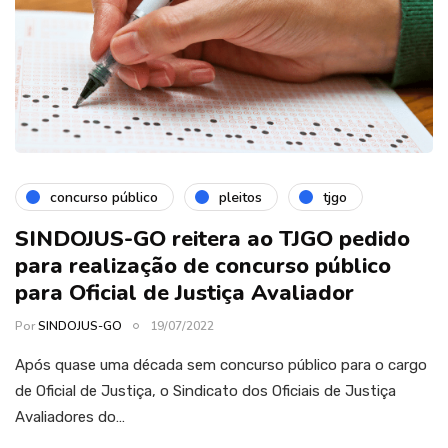
concurso público
pleitos
tjgo
SINDOJUS-GO reitera ao TJGO pedido
para realização de concurso público
para Oficial de Justiça Avaliador
Por
SINDOJUS-GO
19/07/2022
Após quase uma década sem concurso público para o cargo
de Oficial de Justiça, o Sindicato dos Oficiais de Justiça
Avaliadores do…