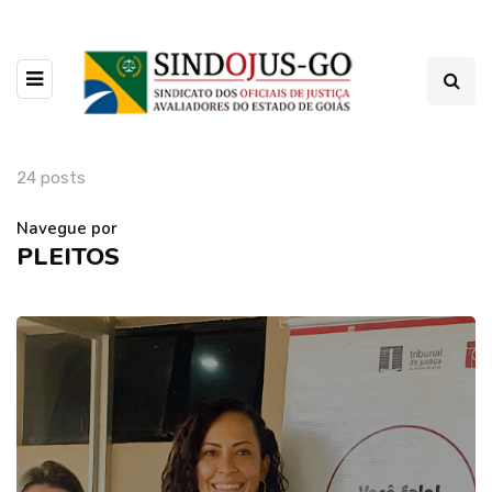
24 posts
Navegue por
PLEITOS