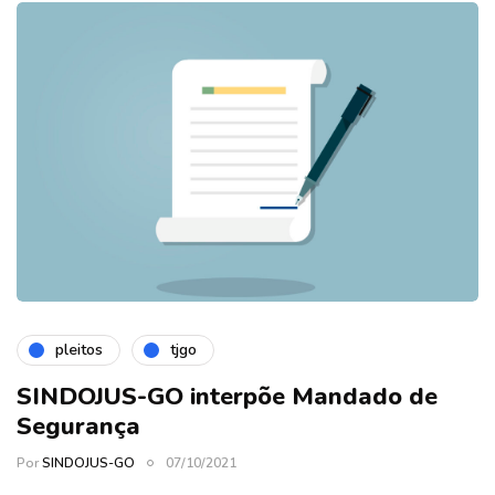
pleitos
tjgo
SINDOJUS-GO interpõe Mandado de
Segurança
Por
SINDOJUS-GO
07/10/2021