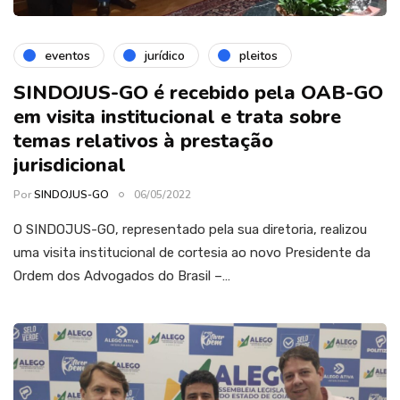
eventos
jurídico
pleitos
SINDOJUS-GO é recebido pela OAB-GO
em visita institucional e trata sobre
temas relativos à prestação
jurisdicional
Por
SINDOJUS-GO
06/05/2022
O SINDOJUS-GO, representado pela sua diretoria, realizou
uma visita institucional de cortesia ao novo Presidente da
Ordem dos Advogados do Brasil –…