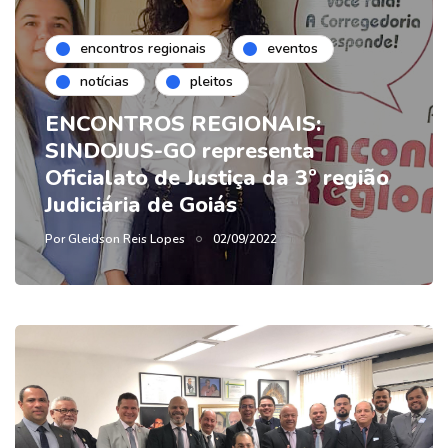
encontros regionais
eventos
notícias
pleitos
ENCONTROS REGIONAIS:
SINDOJUS-GO representa
Oficialato de Justiça da 3º região
Judiciária de Goiás
Por
Gleidson Reis Lopes
02/09/2022